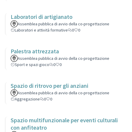
Laboratori di artigianato
Assemblea pubblica di avvio della co-progettazione
Laboratori e attività formative
0
0
Palestra attrezzata
Assemblea pubblica di avvio della co-progettazione
Sport e spazi gioco
0
0
Spazio di ritrovo per gli anziani
Assemblea pubblica di avvio della co-progettazione
Aggregazione
0
0
Spazio multifunzionale per eventi culturali
con anfiteatro