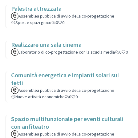
Palestra attrezzata
Assemblea pubblica di avvio della co-progettazione
Sport e spazi gioco
0
0
Realizzare una sala cinema
Laboratorio di co-progettazione con la scuola media
0
0
Comunità energetica e impianti solari sui
tetti
Assemblea pubblica di avvio della co-progettazione
Nuove attività economiche
0
0
Spazio multifunzionale per eventi culturali
con anfiteatro
Assemblea pubblica di avvio della co-progettazione