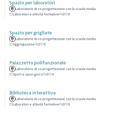
Spazio per laboratori
Laboratorio di co-progettazione con la scuola media
Laboratori e attività formative
0
0
Spazio per grigliate
Laboratorio di co-progettazione con la scuola media
Aggregazione
0
0
Palazzetto polifunzionale
Laboratorio di co-progettazione con la scuola media
Sport e spazi gioco
0
0
Biblioteca interattiva
Laboratorio di co-progettazione con la scuola media
Laboratori e attività formative
0
0