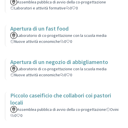
Assemblea pubblica di avvio della co-progettazione
Laboratori e attività formative
0
0
Apertura di un fast food
Laboratorio di co-progettazione con la scuola media
Nuove attività economiche
0
0
Apertura di un negozio di abbigliamento
Laboratorio di co-progettazione con la scuola media
Nuove attività economiche
0
0
Piccolo caseificio che collabori coi pastori
locali
Assemblea pubblica di avvio della co-progettazione
Ovini
0
0