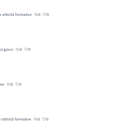
e attività formative
0
0
zi gioco
0
0
one
0
0
 attività formative
0
0