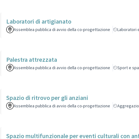
Laboratori di artigianato
Assemblea pubblica di avvio della co-progettazione
Laboratori e
Palestra attrezzata
Assemblea pubblica di avvio della co-progettazione
Sport e spa
Spazio di ritrovo per gli anziani
Assemblea pubblica di avvio della co-progettazione
Aggregazi
Spazio multifunzionale per eventi culturali con an