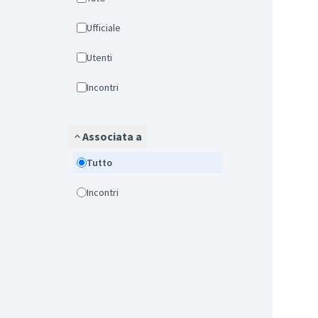
Ufficiale
Utenti
Incontri
Associata a
Tutto
Incontri