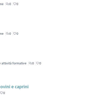
one
0
0
one
0
0
 attività formative
0
0
ovini e caprini
0