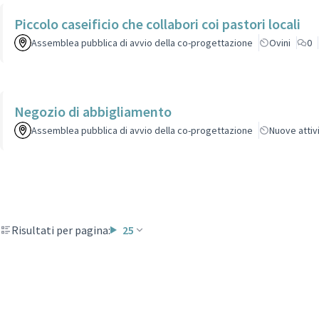
Piccolo caseificio che collabori coi pastori locali
Assemblea pubblica di avvio della co-progettazione
Ovini
0
Negozio di abbigliamento
Assemblea pubblica di avvio della co-progettazione
Nuove atti
Risultati per pagina:
25