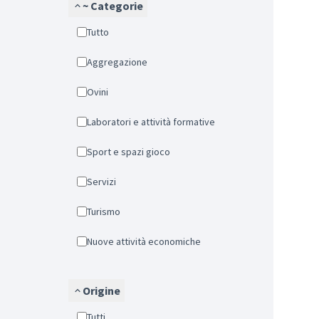
~ Categorie
Tutto
Aggregazione
Ovini
Laboratori e attività formative
Sport e spazi gioco
Servizi
Turismo
Nuove attività economiche
Origine
Tutti