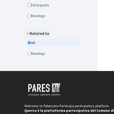
Participants
Meetings
Related to
All
Meetings
Welcome to Palanzano Partecipa participatory platform.
Questa è la piattaforma partecipativa del Comune di