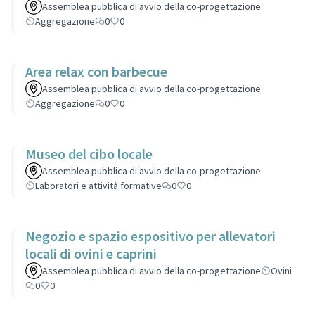
Assemblea pubblica di avvio della co-progettazione
Aggregazione
0
0
Area relax con barbecue
Assemblea pubblica di avvio della co-progettazione
Aggregazione
0
0
Museo del cibo locale
Assemblea pubblica di avvio della co-progettazione
Laboratori e attività formative
0
0
Negozio e spazio espositivo per allevatori
locali di ovini e caprini
Assemblea pubblica di avvio della co-progettazione
Ovini
0
0