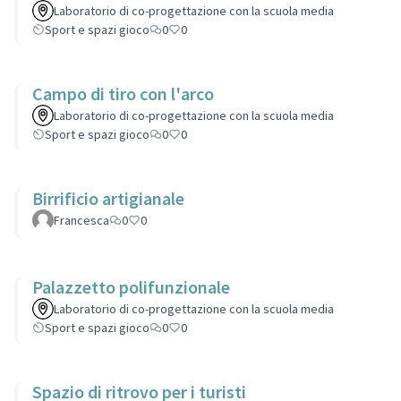
Laboratorio di co-progettazione con la scuola media
Sport e spazi gioco
0
0
Campo di tiro con l'arco
Laboratorio di co-progettazione con la scuola media
Sport e spazi gioco
0
0
Birrificio artigianale
Francesca
0
0
Palazzetto polifunzionale
Laboratorio di co-progettazione con la scuola media
Sport e spazi gioco
0
0
Spazio di ritrovo per i turisti