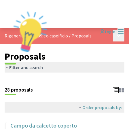
Mai
Log in
Main 
Rigeneriamo l&#39;ex-caseificio
/
Proposals
Proposals
Filter and search
28 proposals
Order proposals by:
Campo da calcetto coperto