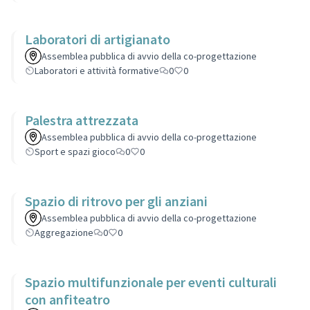
Laboratori di artigianato
Assemblea pubblica di avvio della co-progettazione
Laboratori e attività formative
0
0
Palestra attrezzata
Assemblea pubblica di avvio della co-progettazione
Sport e spazi gioco
0
0
Spazio di ritrovo per gli anziani
Assemblea pubblica di avvio della co-progettazione
Aggregazione
0
0
Spazio multifunzionale per eventi culturali
con anfiteatro