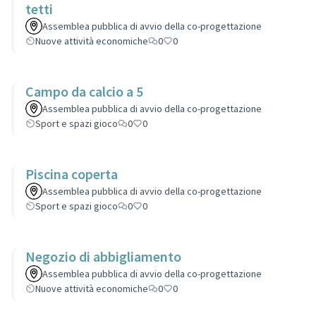
tetti
Assemblea pubblica di avvio della co-progettazione
Nuove attività economiche
0
0
Campo da calcio a 5
Assemblea pubblica di avvio della co-progettazione
Sport e spazi gioco
0
0
Piscina coperta
Assemblea pubblica di avvio della co-progettazione
Sport e spazi gioco
0
0
Negozio di abbigliamento
Assemblea pubblica di avvio della co-progettazione
Nuove attività economiche
0
0