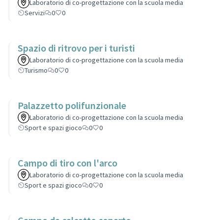
Laboratorio di co-progettazione con la scuola media
Servizi
0
0
Spazio di ritrovo per i turisti
Laboratorio di co-progettazione con la scuola media
Turismo
0
0
Palazzetto polifunzionale
Laboratorio di co-progettazione con la scuola media
Sport e spazi gioco
0
0
Campo di tiro con l'arco
Laboratorio di co-progettazione con la scuola media
Sport e spazi gioco
0
0