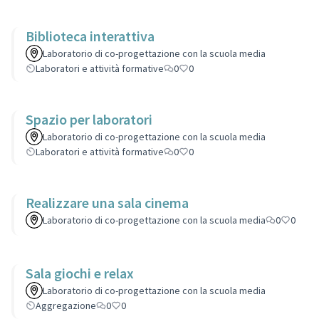
Biblioteca interattiva
Laboratorio di co-progettazione con la scuola media
Laboratori e attività formative
0
0
Spazio per laboratori
Laboratorio di co-progettazione con la scuola media
Laboratori e attività formative
0
0
Realizzare una sala cinema
Laboratorio di co-progettazione con la scuola media
0
0
Sala giochi e relax
Laboratorio di co-progettazione con la scuola media
Aggregazione
0
0