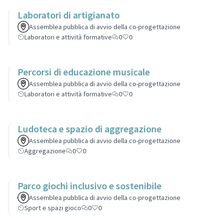
Laboratori di artigianato
Assemblea pubblica di avvio della co-progettazione
Laboratori e attività formative
0
0
Percorsi di educazione musicale
Assemblea pubblica di avvio della co-progettazione
Laboratori e attività formative
0
0
Ludoteca e spazio di aggregazione
Assemblea pubblica di avvio della co-progettazione
Aggregazione
0
0
Parco giochi inclusivo e sostenibile
Assemblea pubblica di avvio della co-progettazione
Sport e spazi gioco
0
0