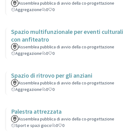
Assemblea pubblica di avvio della co-progettazione
Aggregazione
0
0
Spazio multifunzionale per eventi culturali
con anfiteatro
Assemblea pubblica di avvio della co-progettazione
Aggregazione
0
0
Spazio di ritrovo per gli anziani
Assemblea pubblica di avvio della co-progettazione
Aggregazione
0
0
Palestra attrezzata
Assemblea pubblica di avvio della co-progettazione
Sport e spazi gioco
0
0