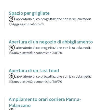
Spazio per grigliate
Laboratorio di co-progettazione con la scuola media
Aggregazione
0
0
Apertura di un negozio di abbigliamento
Laboratorio di co-progettazione con la scuola media
Nuove attività economiche
0
0
Apertura di un fast food
Laboratorio di co-progettazione con la scuola media
Nuove attività economiche
0
0
Ampliamento orari corriera Parma-
Palanzano