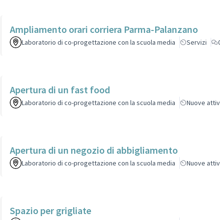
Ampliamento orari corriera Parma-Palanzano
Laboratorio di co-progettazione con la scuola media
Servizi
Apertura di un fast food
Laboratorio di co-progettazione con la scuola media
Nuove atti
Apertura di un negozio di abbigliamento
Laboratorio di co-progettazione con la scuola media
Nuove atti
Spazio per grigliate