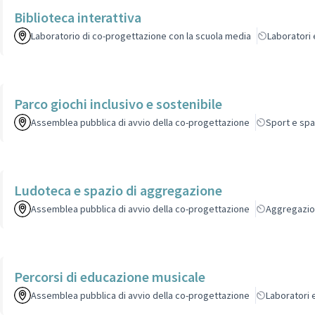
Biblioteca interattiva
Laboratorio di co-progettazione con la scuola media
Laboratori 
Parco giochi inclusivo e sostenibile
Assemblea pubblica di avvio della co-progettazione
Sport e spa
Ludoteca e spazio di aggregazione
Assemblea pubblica di avvio della co-progettazione
Aggregazi
Percorsi di educazione musicale
Assemblea pubblica di avvio della co-progettazione
Laboratori e