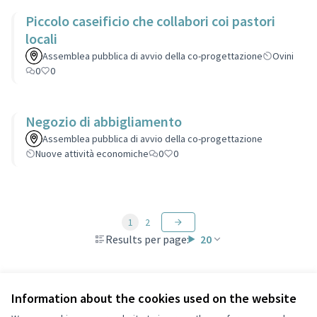
Piccolo caseificio che collabori coi pastori
locali
Assemblea pubblica di avvio della co-progettazione
Ovini
0
0
Negozio di abbigliamento
Assemblea pubblica di avvio della co-progettazione
Nuove attività economiche
0
0
1
2
Results per page:
20
Information about the cookies used on the website
Terms of Service