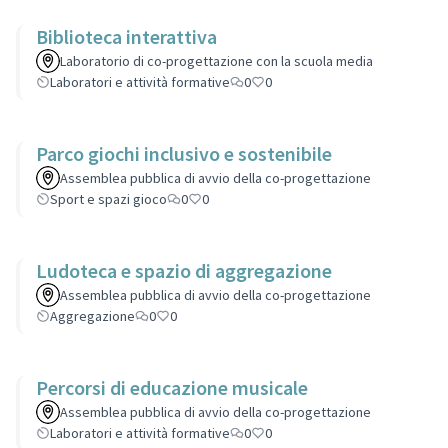
Biblioteca interattiva
Laboratorio di co-progettazione con la scuola media
Laboratori e attività formative
0
0
Parco giochi inclusivo e sostenibile
Assemblea pubblica di avvio della co-progettazione
Sport e spazi gioco
0
0
Ludoteca e spazio di aggregazione
Assemblea pubblica di avvio della co-progettazione
Aggregazione
0
0
Percorsi di educazione musicale
Assemblea pubblica di avvio della co-progettazione
Laboratori e attività formative
0
0