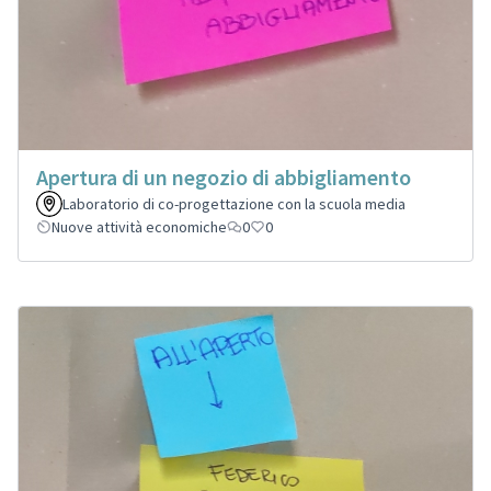
Apertura di un negozio di abbigliamento
Laboratorio di co-progettazione con la scuola media
Nuove attività economiche
0
0