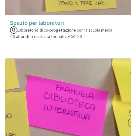
Spazio per laboratori
Laboratorio di co-progettazione con la scuola media
Laboratori e attività formative
0
0