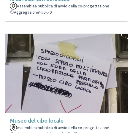
Assemblea pubblica di avvio della co-progettazione
Aggregazione
0
0
Museo del cibo locale
Assemblea pubblica di avvio della co-progettazione