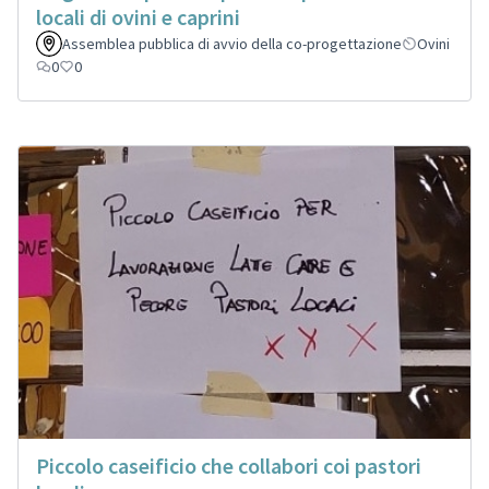
locali di ovini e caprini
Assemblea pubblica di avvio della co-progettazione
Ovini
0
0
Piccolo caseificio che collabori coi pastori