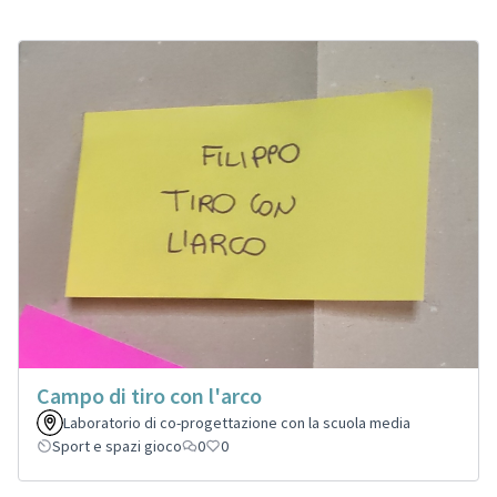
Campo di tiro con l'arco
Laboratorio di co-progettazione con la scuola media
Sport e spazi gioco
0
0