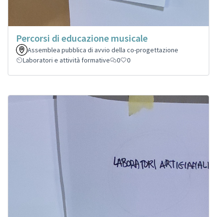
Percorsi di educazione musicale
Assemblea pubblica di avvio della co-progettazione
Laboratori e attività formative
0
0