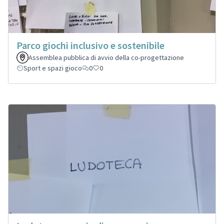
Parco giochi inclusivo e sostenibile
Assemblea pubblica di avvio della co-progettazione
Sport e spazi gioco
0
0