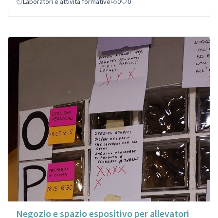
Laboratori e attività formative
0
0
Negozio e spazio espositivo per allevatori