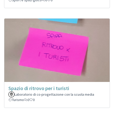
Spazio di ritrovo per i turisti
Laboratorio di co-progettazione con la scuola media
Turismo
0
0