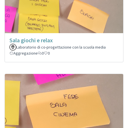
Sala giochi e relax
Laboratorio di co-progettazione con la scuola media
Aggregazione
0
0