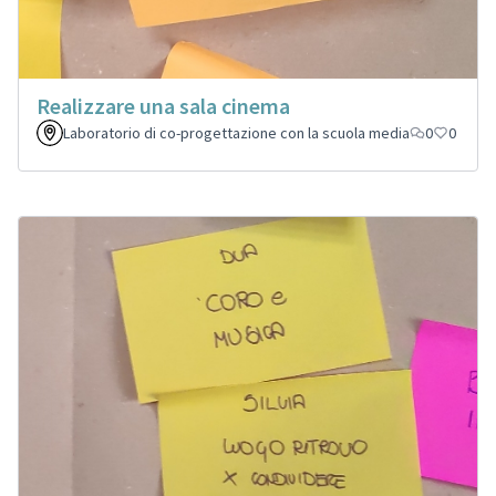
Realizzare una sala cinema
Laboratorio di co-progettazione con la scuola media
0
0