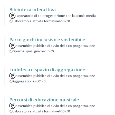
Biblioteca interattiva
Laboratorio di co-progettazione con la scuola media
Laboratori e attività formative
0
0
Parco giochi inclusivo e sostenibile
Assemblea pubblica di avvio della co-progettazione
Sport e spazi gioco
0
0
Ludoteca e spazio di aggregazione
Assemblea pubblica di avvio della co-progettazione
Aggregazione
0
0
Percorsi di educazione musicale
Assemblea pubblica di avvio della co-progettazione
Laboratori e attività formative
0
0