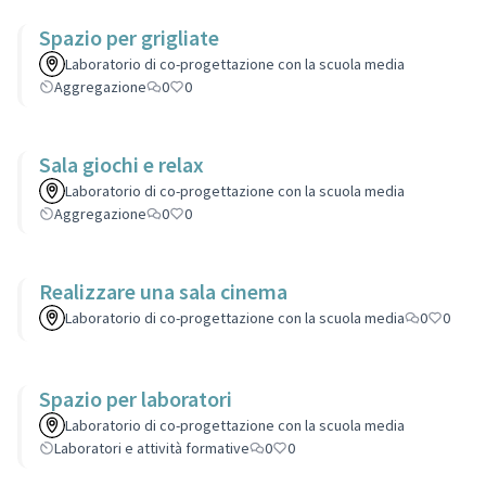
Spazio per grigliate
Laboratorio di co-progettazione con la scuola media
Aggregazione
0
0
Sala giochi e relax
Laboratorio di co-progettazione con la scuola media
Aggregazione
0
0
Realizzare una sala cinema
Laboratorio di co-progettazione con la scuola media
0
0
Spazio per laboratori
Laboratorio di co-progettazione con la scuola media
Laboratori e attività formative
0
0