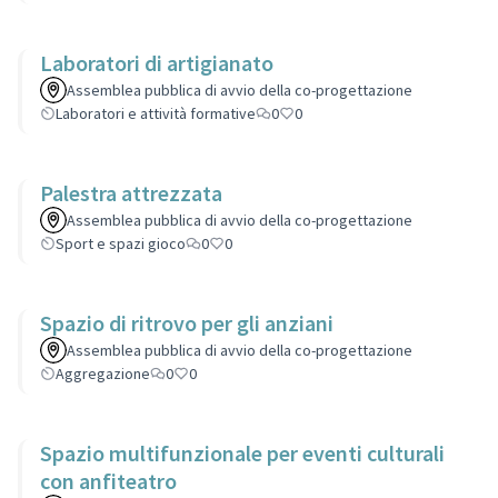
Laboratori di artigianato
Assemblea pubblica di avvio della co-progettazione
Laboratori e attività formative
0
0
Palestra attrezzata
Assemblea pubblica di avvio della co-progettazione
Sport e spazi gioco
0
0
Spazio di ritrovo per gli anziani
Assemblea pubblica di avvio della co-progettazione
Aggregazione
0
0
Spazio multifunzionale per eventi culturali
con anfiteatro