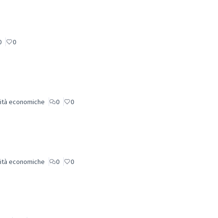
0
0
vità economiche
0
0
vità economiche
0
0