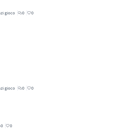
zi gioco
0
0
zi gioco
0
0
0
0