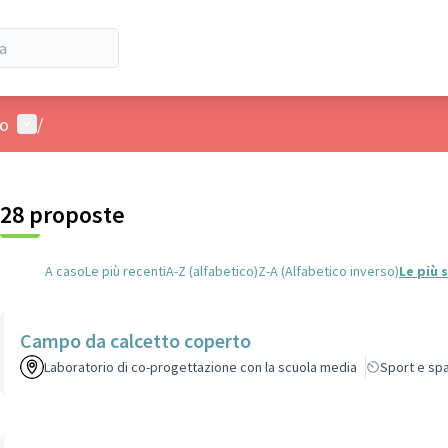
Menù utente
io
/
28 proposte
A caso
Le più recenti
A-Z (alfabetico)
Z-A (Alfabetico inverso)
Le più
Campo da calcetto coperto
Laboratorio di co-progettazione con la scuola media
Sport e spa