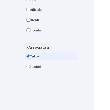
Ufficiale
Utenti
Incontri
Associata a
Tutto
Incontri