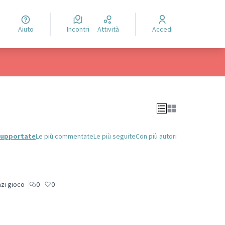
Aiuto
Incontri
Attività
Accedi
 supportate
Le più commentate
Le più seguite
Con più autori
zi gioco
0
0