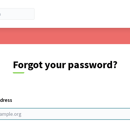
Forgot your password?
ddress