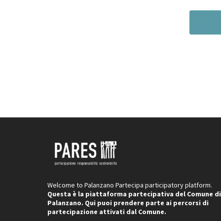
Welcome to Palanzano Partecipa participatory platform.
Questa è la piattaforma partecipativa del Comune di
Palanzano. Qui puoi prendere parte ai percorsi di
partecipazione attivati dal Comune.