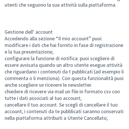
utenti che seguono la sua attività sulla piattaforma.
Gestione dell’ account
Accedendo alla sezione “Il mio account” puoi:
modificare i dati che hai fornito in fase di registrazione
e la tua presentazione;
configurare la funzione di notifica: puoi scegliere di
essere avvisata quando un altro utente esegue attività
che riguardano i contenuti da t pubblicati (ad esempio li
commenta o li menziona). Con questa funzionalità puoi
anche scegliere se ricevere le newsletter.
chiedere di ricevere via mail un file in formato csv con
tutte i dati associati al tuo account;
cancellare il tuo account. Se scegli di cancellare il tuo
account, i contenuti da te pubblicati saranno conservati
nella piattaforma attribuiti a Utente Cancellato;