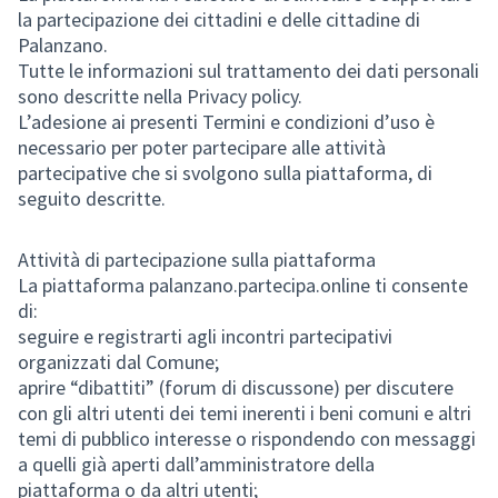
la partecipazione dei cittadini e delle cittadine di
Palanzano.
Tutte le informazioni sul trattamento dei dati personali
sono descritte nella Privacy policy.
L’adesione ai presenti Termini e condizioni d’uso è
necessario per poter partecipare alle attività
partecipative che si svolgono sulla piattaforma, di
seguito descritte.
Attività di partecipazione sulla piattaforma
La piattaforma palanzano.partecipa.online ti consente
di:
seguire e registrarti agli incontri partecipativi
organizzati dal Comune;
aprire “dibattiti” (forum di discussone) per discutere
con gli altri utenti dei temi inerenti i beni comuni e altri
temi di pubblico interesse o rispondendo con messaggi
a quelli già aperti dall’amministratore della
piattaforma o da altri utenti;