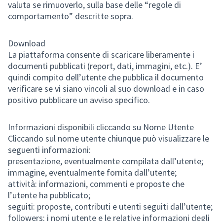
valuta se rimuoverlo, sulla base delle “regole di
comportamento” descritte sopra.
Download
La piattaforma consente di scaricare liberamente i
documenti pubblicati (report, dati, immagini, etc.). E’
quindi compito dell’utente che pubblica il documento
verificare se vi siano vincoli al suo download e in caso
positivo pubblicare un avviso specifico.
Informazioni disponibili cliccando su Nome Utente
Cliccando sul nome utente chiunque può visualizzare le
seguenti informazioni:
presentazione, eventualmente compilata dall’utente;
immagine, eventualmente fornita dall’utente;
attività: informazioni, commenti e proposte che
l’utente ha pubblicato;
seguiti: proposte, contributi e utenti seguiti dall’utente;
followers: i nomi utente e le relative informazioni degli