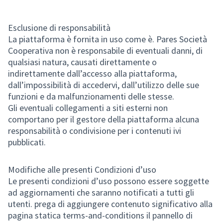
Esclusione di responsabilità
La piattaforma è fornita in uso come è. Pares Società
Cooperativa non è responsabile di eventuali danni, di
qualsiasi natura, causati direttamente o
indirettamente dall’accesso alla piattaforma,
dall’impossibilità di accedervi, dall’utilizzo delle sue
funzioni e da malfunzionamenti delle stesse.
Gli eventuali collegamenti a siti esterni non
comportano per il gestore della piattaforma alcuna
responsabilità o condivisione per i contenuti ivi
pubblicati.
Modifiche alle presenti Condizioni d’uso
Le presenti condizioni d’uso possono essere soggette
ad aggiornamenti che saranno notificati a tutti gli
utenti. prega di aggiungere contenuto significativo alla
pagina statica terms-and-conditions il pannello di