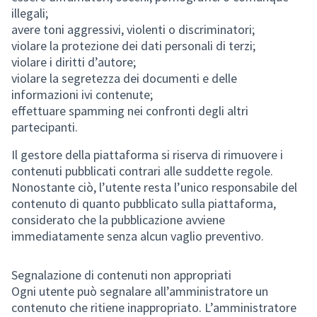
illegali;
avere toni aggressivi, violenti o discriminatori;
violare la protezione dei dati personali di terzi;
violare i diritti d’autore;
violare la segretezza dei documenti e delle
informazioni ivi contenute;
effettuare spamming nei confronti degli altri
partecipanti.
Il gestore della piattaforma si riserva di rimuovere i
contenuti pubblicati contrari alle suddette regole.
Nonostante ciò, l’utente resta l’unico responsabile del
contenuto di quanto pubblicato sulla piattaforma,
considerato che la pubblicazione avviene
immediatamente senza alcun vaglio preventivo.
Segnalazione di contenuti non appropriati
Ogni utente può segnalare all’amministratore un
contenuto che ritiene inappropriato. L’amministratore