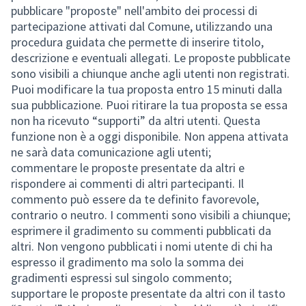
pubblicare "proposte" nell'ambito dei processi di
partecipazione attivati dal Comune, utilizzando una
procedura guidata che permette di inserire titolo,
descrizione e eventuali allegati. Le proposte pubblicate
sono visibili a chiunque anche agli utenti non registrati.
Puoi modificare la tua proposta entro 15 minuti dalla
sua pubblicazione. Puoi ritirare la tua proposta se essa
non ha ricevuto “supporti” da altri utenti. Questa
funzione non è a oggi disponibile. Non appena attivata
ne sarà data comunicazione agli utenti;
commentare le proposte presentate da altri e
rispondere ai commenti di altri partecipanti. Il
commento può essere da te definito favorevole,
contrario o neutro. I commenti sono visibili a chiunque;
esprimere il gradimento su commenti pubblicati da
altri. Non vengono pubblicati i nomi utente di chi ha
espresso il gradimento ma solo la somma dei
gradimenti espressi sul singolo commento;
supportare le proposte presentate da altri con il tasto