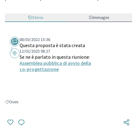
Storia
Immagini
08/03/2022 15:36
Questa proposta è stata creata
12/02/2025 08:27
Se ne è parlato in questa riunione:
Assemblea pubblica di avvio della
co-progettazione
Ovini
Filtra i risultati per: Ovini