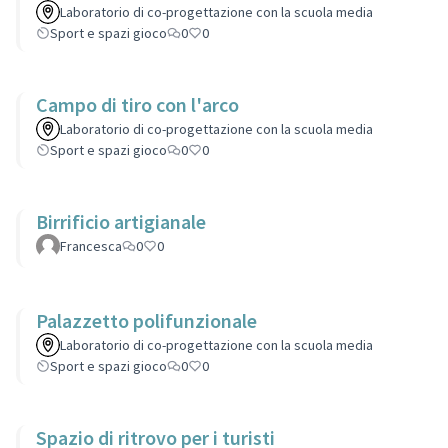
Laboratorio di co-progettazione con la scuola media
Sport e spazi gioco
0
0
Campo di tiro con l'arco
Laboratorio di co-progettazione con la scuola media
Sport e spazi gioco
0
0
Birrificio artigianale
Francesca
0
0
Palazzetto polifunzionale
Laboratorio di co-progettazione con la scuola media
Sport e spazi gioco
0
0
Spazio di ritrovo per i turisti