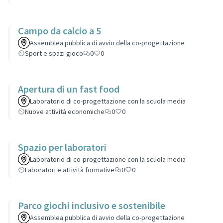
Campo da calcio a 5
Assemblea pubblica di avvio della co-progettazione
Sport e spazi gioco
0
0
Apertura di un fast food
Laboratorio di co-progettazione con la scuola media
Nuove attività economiche
0
0
Spazio per laboratori
Laboratorio di co-progettazione con la scuola media
Laboratori e attività formative
0
0
Parco giochi inclusivo e sostenibile
Assemblea pubblica di avvio della co-progettazione