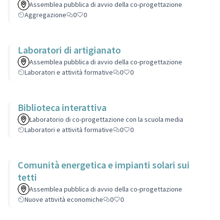
Assemblea pubblica di avvio della co-progettazione
Aggregazione
0
0
Laboratori di artigianato
Assemblea pubblica di avvio della co-progettazione
Laboratori e attività formative
0
0
Biblioteca interattiva
Laboratorio di co-progettazione con la scuola media
Laboratori e attività formative
0
0
Comunità energetica e impianti solari sui
tetti
Assemblea pubblica di avvio della co-progettazione
Nuove attività economiche
0
0