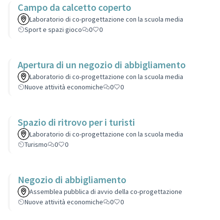
Campo da calcetto coperto
Laboratorio di co-progettazione con la scuola media
Sport e spazi gioco
0
0
Apertura di un negozio di abbigliamento
Laboratorio di co-progettazione con la scuola media
Nuove attività economiche
0
0
Spazio di ritrovo per i turisti
Laboratorio di co-progettazione con la scuola media
Turismo
0
0
Negozio di abbigliamento
Assemblea pubblica di avvio della co-progettazione
Nuove attività economiche
0
0