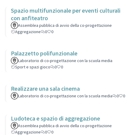
Spazio multifunzionale per eventi culturali
con anfiteatro
Assemblea pubblica di avvio della co-progettazione
Aggregazione
0
0
Palazzetto polifunzionale
Laboratorio di co-progettazione con la scuola media
Sport e spazi gioco
0
0
Realizzare una sala cinema
Laboratorio di co-progettazione con la scuola media
0
0
Ludoteca e spazio di aggregazione
Assemblea pubblica di avvio della co-progettazione
Aggregazione
0
0